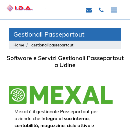
Open
Gestionali Passepartout
Home
gestionali passepartout
Software e Servizi Gestionali Passepartout
a Udine
Mexal è il gestionale Passepartout per
aziende che
integra al suo interno,
contabilità, magazzino, ciclo attivo e