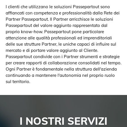
I clienti che utilizzano le soluzioni Passepartout sono
affiancati con competenza e professionalità dalla Rete dei
Partner Passepartout. Il Partner arricchisce le soluzioni
Passepartout del valore aggiunto rappresentato dal
proprio know-how. Passepartout pone particolare
attenzione alle qualità professionali ed imprenditoriali
delle sue strutture Partner, le uniche capaci di influire sul
mercato e di portare valore aggiunto al Cliente.
Passepartout condivide con i Partner strumenti e strategie
per creare rapporti di collaborazione consolidati nel tempo.
Ogni Partner è fondamentale nella struttura dell'azienda
continuando a mantenere l'autonomia nel proprio ruolo
sul territorio.
I NOSTRI SERVIZI