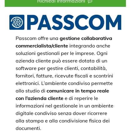
Richiedi Informazioni
Passcom offre una
gestione collaborativa
commercialista/cliente
integrando anche
soluzioni gestionali per le imprese. Ogni
azienda cliente può essere dotata di un
software per gestire clienti, contabilità,
fornitori, fatture, ricevute fiscali e scontrini
elettronici. L’ambiente condiviso permette
allo studio di
comunicare in tempo reale
con l’azienda cliente
e di reperire le
informazioni nel gestionale in un ambiente
digitale condiviso senza dover ricorrere
alla stampa e alla condivisione fisica dei
documenti.