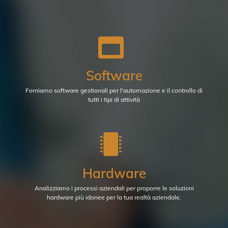
Software
Forniamo software gestionali per l'automazione e il controllo di
tutti i tipi di attività
Hardware
Analizziamo i processi aziendali per proporre le soluzioni
hardware più idonee per la tua realtà aziendale.