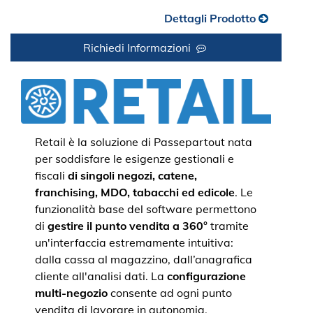
Dettagli Prodotto
Richiedi Informazioni
Retail è la soluzione di Passepartout nata
per soddisfare le esigenze gestionali e
fiscali
di singoli negozi, catene,
franchising, MDO, tabacchi ed edicole
. Le
funzionalità base del software permettono
di
gestire il punto vendita a 360°
tramite
un'interfaccia estremamente intuitiva:
dalla cassa al magazzino, dall’anagrafica
cliente all'analisi dati. La
configurazione
multi-negozio
consente ad ogni punto
vendita di lavorare in autonomia,