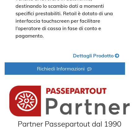
destinando lo scambio dati a momenti
specifici prestabiliti. Retail è dotato di una
interfaccia touchscreen per facilitare
l’operatore di cassa in fase di conto e
pagamento.
Dettagli Prodotto
Richiedi Informazioni
Partner Passepartout dal 1990