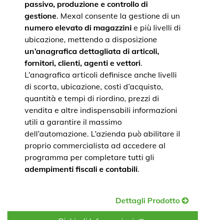
passivo, produzione e controllo di
gestione
. Mexal consente la gestione di un
numero elevato di magazzini
e più livelli di
ubicazione, mettendo a disposizione
un’anagrafica dettagliata di articoli,
fornitori, clienti, agenti e vettori
.
L’anagrafica articoli definisce anche livelli
di scorta, ubicazione, costi d’acquisto,
quantità e tempi di riordino, prezzi di
vendita e altre indispensabili informazioni
utili a garantire il massimo
dell’automazione. L’azienda può abilitare il
proprio commercialista ad accedere al
programma per completare tutti gli
adempimenti fiscali e contabili
.
Dettagli Prodotto