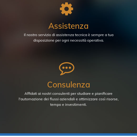
Assistenza
Il nostro servizio di assistenza tecnica è sempre a tua
disposizione per ogni necessità operativa.
Consulenza
Affidati ai nostri consulenti per studiare e pianificare
l'automazione dei flussi aziendali e ottimizzare così risorse,
tempo e investimenti.